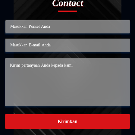
Contact
Kirimkan