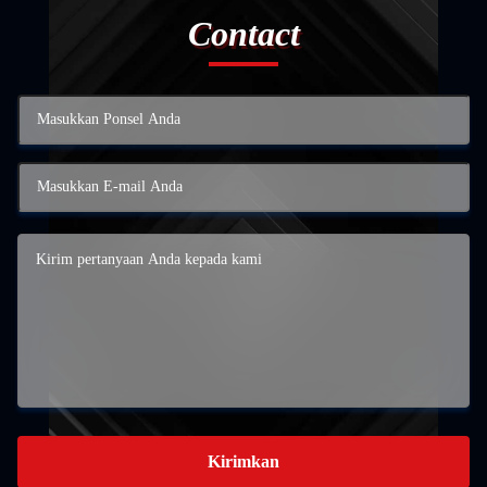
Contact
Kirimkan