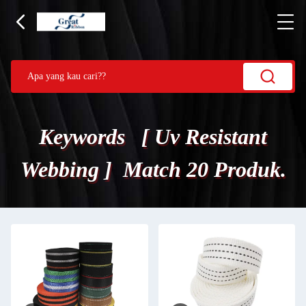
Keywords [ Uv Resistant
Webbing ] Match 20 Produk.