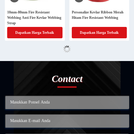
10mm-80mm Fire Resistant
Personalize Kevlar Ribbon Merah
Webbing Anti Fire Kevlar Webbing
Hitam Fire Resistant Webbing
Strap
Dapatkan Harga Terbaik
Dapatkan Harga Terbaik
Contact