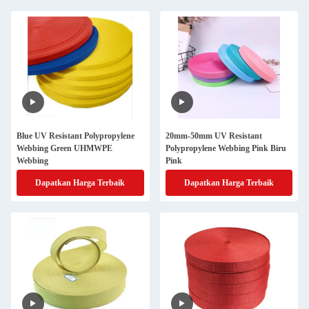
Blue UV Resistant Polypropylene
20mm-50mm UV Resistant
Webbing Green UHMWPE
Polypropylene Webbing Pink Biru
Webbing
Pink
Dapatkan Harga Terbaik
Dapatkan Harga Terbaik