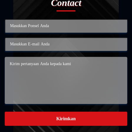
Contact
Kirimkan