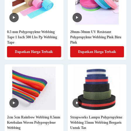
0.5 mm Polypropylene Webbing
20mm-50mm UV Resistant
Tape 1 Inch 500 Lbs Pp Webbing
Polypropylene Webbing Pink Biru
Tape
Pink
Dapatkan Harga Terbaik
Dapatkan Harga Terbaik
2cm 5cm Rainbow Webbing 0.5mm
Strapworks Lampu Polypropylene
Ketebalan Woven Polypropylene
Webbing 55mm Webbing Bergaris
Webbing
Untuk Tas