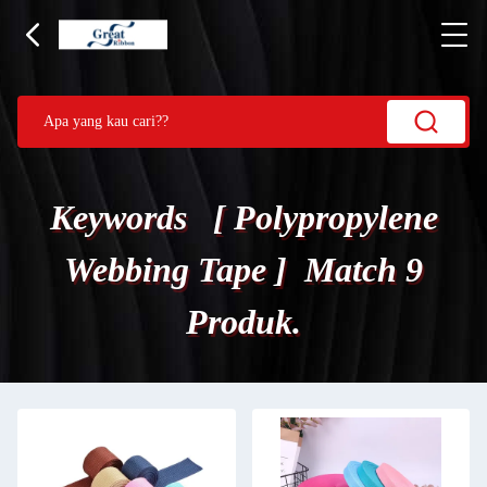
Keywords [ Polypropylene
Webbing Tape ] Match 9
Produk.