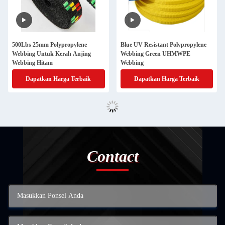
500Lbs 25mm Polypropylene
Blue UV Resistant Polypropylene
Webbing Untuk Kerah Anjing
Webbing Green UHMWPE
Webbing Hitam
Webbing
Dapatkan Harga Terbaik
Dapatkan Harga Terbaik
Contact