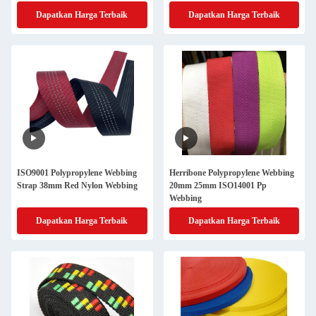
Dapatkan Harga Terbaik
Dapatkan Harga Terbaik
ISO9001 Polypropylene Webbing
Herribone Polypropylene Webbing
Strap 38mm Red Nylon Webbing
20mm 25mm ISO14001 Pp
Webbing
Dapatkan Harga Terbaik
Dapatkan Harga Terbaik