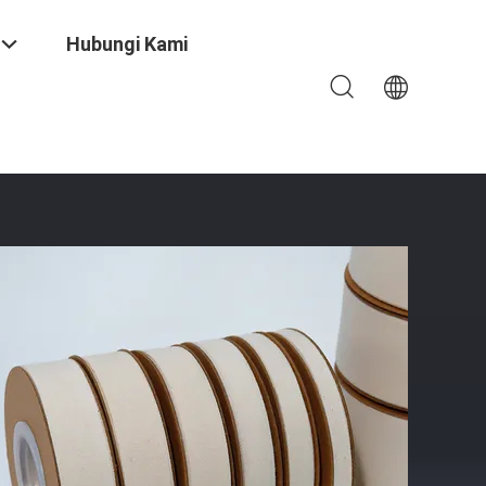
Hubungi Kami