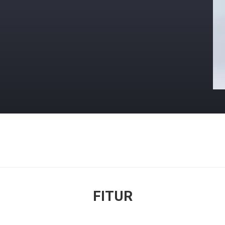
FITUR