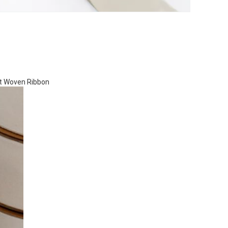
t Woven Ribbon