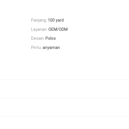
Panjang:
100 yard
Layanan:
OEM/ODM
Desain:
Polos
Pintu:
anyaman