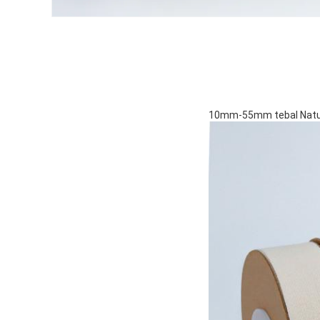
10mm-55mm tebal Natura