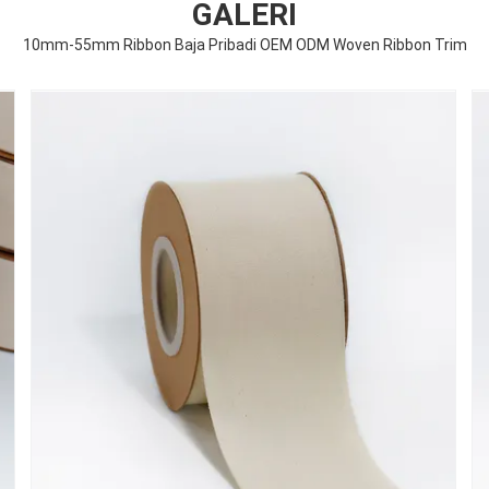
GALERI
10mm-55mm Ribbon Baja Pribadi OEM ODM Woven Ribbon Trim