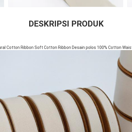
DESKRIPSI PRODUK
l Cotton Ribbon Soft Cotton Ribbon Desain polos 100% Cotton Wais