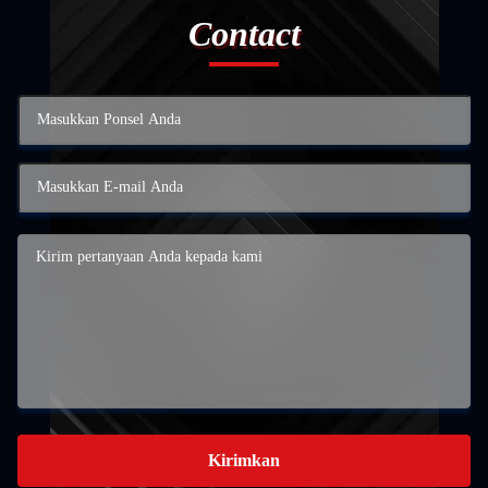
Contact
Kirimkan