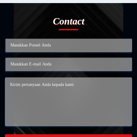
Contact