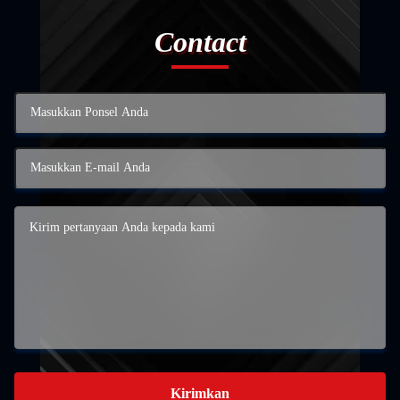
Contact
Kirimkan